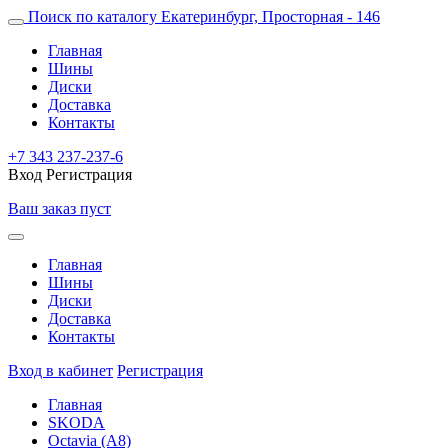
Поиск по каталогу
Екатеринбург, Просторная - 146
Главная
Шины
Диски
Доставка
Контакты
+7 343 237-237-6
Вход
Регистрация
Ваш заказ пуст
Главная
Шины
Диски
Доставка
Контакты
Вход в кабинет
Регистрация
Главная
SKODA
Octavia (A8)