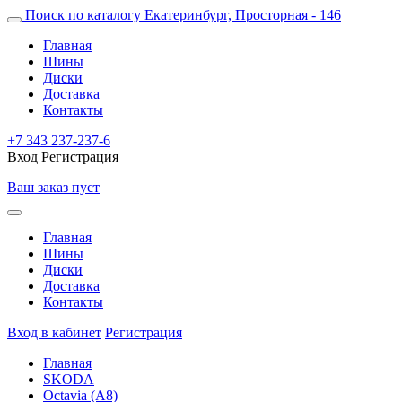
Поиск по каталогу
Екатеринбург, Просторная - 146
Главная
Шины
Диски
Доставка
Контакты
+7 343 237-237-6
Вход
Регистрация
Ваш заказ пуст
Главная
Шины
Диски
Доставка
Контакты
Вход в кабинет
Регистрация
Главная
SKODA
Octavia (A8)