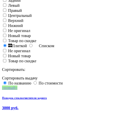
Задний
Левый
Правый
Центральный
Верхний
Нижний
Не оригинал
Новый товар
Товар по скидке
Плиткой
Списком
Не оригинал
Новый товар
Товар по скидке
Сортировать:
Сортировать выдачу
По названию
По стоимости
новый
Поводок стеклоочистителя заднего
3000 руб.