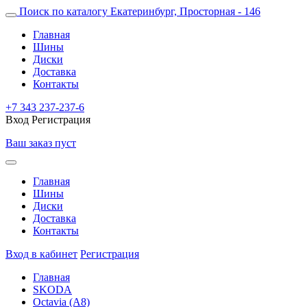
Поиск по каталогу
Екатеринбург, Просторная - 146
Главная
Шины
Диски
Доставка
Контакты
+7 343 237-237-6
Вход
Регистрация
Ваш заказ пуст
Главная
Шины
Диски
Доставка
Контакты
Вход в кабинет
Регистрация
Главная
SKODA
Octavia (A8)