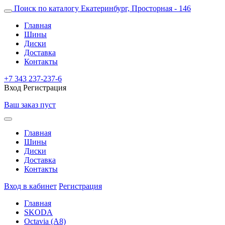
Поиск по каталогу
Екатеринбург, Просторная - 146
Главная
Шины
Диски
Доставка
Контакты
+7 343 237-237-6
Вход
Регистрация
Ваш заказ пуст
Главная
Шины
Диски
Доставка
Контакты
Вход в кабинет
Регистрация
Главная
SKODA
Octavia (A8)