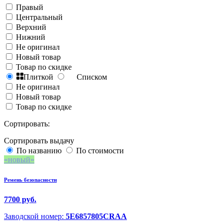
Правый
Центральный
Верхний
Нижний
Не оригинал
Новый товар
Товар по скидке
Плиткой
Списком
Не оригинал
Новый товар
Товар по скидке
Сортировать:
Сортировать выдачу
По названию
По стоимости
новый
Ремень безопасности
7700 руб.
Заводской номер:
5E6857805CRAA