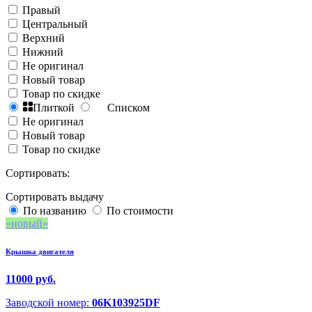
Правый
Центральный
Верхний
Нижний
Не оригинал
Новый товар
Товар по скидке
Плиткой
Списком
Не оригинал
Новый товар
Товар по скидке
Сортировать:
Сортировать выдачу
По названию
По стоимости
новый
Крышка двигателя
11000 руб.
Заводской номер:
06K103925DF