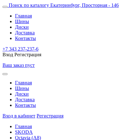
Поиск по каталогу
Екатеринбург, Просторная - 146
Главная
Шины
Диски
Доставка
Контакты
+7 343 237-237-6
Вход
Регистрация
Ваш заказ пуст
Главная
Шины
Диски
Доставка
Контакты
Вход в кабинет
Регистрация
Главная
SKODA
Octavia (A8)