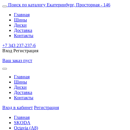
Поиск по каталогу
Екатеринбург, Просторная - 146
Главная
Шины
Диски
Доставка
Контакты
+7 343 237-237-6
Вход
Регистрация
Ваш заказ пуст
Главная
Шины
Диски
Доставка
Контакты
Вход в кабинет
Регистрация
Главная
SKODA
Octavia (A8)