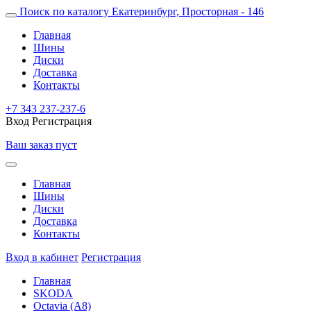
Поиск по каталогу
Екатеринбург, Просторная - 146
Главная
Шины
Диски
Доставка
Контакты
+7 343 237-237-6
Вход
Регистрация
Ваш заказ пуст
Главная
Шины
Диски
Доставка
Контакты
Вход в кабинет
Регистрация
Главная
SKODA
Octavia (A8)