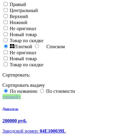
Правый
Центральный
Верхний
Нижний
Не оригинал
Новый товар
Товар по скидке
Плиткой
Списком
Не оригинал
Новый товар
Товар по скидке
Сортировать:
Сортировать выдачу
По названию
По стоимости
новый
Двигатель
200000 руб.
Заводской номер:
04E100039L