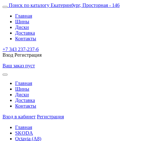
Поиск по каталогу
Екатеринбург, Просторная - 146
Главная
Шины
Диски
Доставка
Контакты
+7 343 237-237-6
Вход
Регистрация
Ваш заказ пуст
Главная
Шины
Диски
Доставка
Контакты
Вход в кабинет
Регистрация
Главная
SKODA
Octavia (A8)