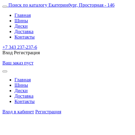
Поиск по каталогу
Екатеринбург, Просторная - 146
Главная
Шины
Диски
Доставка
Контакты
+7 343 237-237-6
Вход
Регистрация
Ваш заказ пуст
Главная
Шины
Диски
Доставка
Контакты
Вход в кабинет
Регистрация