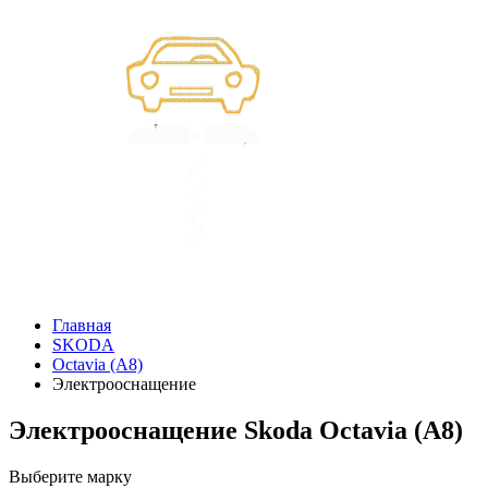
Главная
SKODA
Octavia (A8)
Электрооснащение
Электрооснащение Skoda Octavia (A8)
Выберите марку