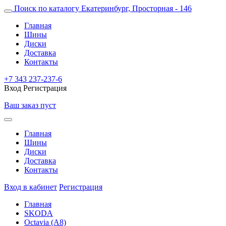
Поиск по каталогу
Екатеринбург, Просторная - 146
Главная
Шины
Диски
Доставка
Контакты
+7 343 237-237-6
Вход
Регистрация
Ваш заказ пуст
Главная
Шины
Диски
Доставка
Контакты
Вход в кабинет
Регистрация
Главная
SKODA
Octavia (A8)