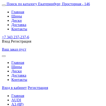
Поиск по каталогу
Екатеринбург, Просторная - 146
Главная
Шины
Диски
Доставка
Контакты
+7 343 237-237-6
Вход
Регистрация
Ваш заказ пуст
Главная
Шины
Диски
Доставка
Контакты
Вход в кабинет
Регистрация
Главная
AUDI
A3 (8P)