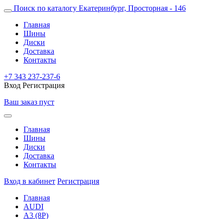
Поиск по каталогу
Екатеринбург, Просторная - 146
Главная
Шины
Диски
Доставка
Контакты
+7 343 237-237-6
Вход
Регистрация
Ваш заказ пуст
Главная
Шины
Диски
Доставка
Контакты
Вход в кабинет
Регистрация
Главная
AUDI
A3 (8P)