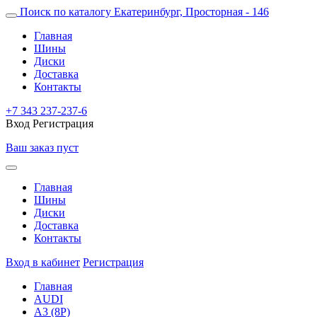
Поиск по каталогу
Екатеринбург, Просторная - 146
Главная
Шины
Диски
Доставка
Контакты
+7 343 237-237-6
Вход
Регистрация
Ваш заказ пуст
Главная
Шины
Диски
Доставка
Контакты
Вход в кабинет
Регистрация
Главная
AUDI
A3 (8P)