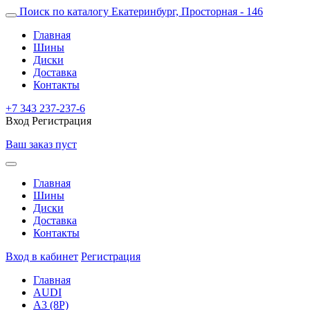
Поиск по каталогу
Екатеринбург, Просторная - 146
Главная
Шины
Диски
Доставка
Контакты
+7 343 237-237-6
Вход
Регистрация
Ваш заказ пуст
Главная
Шины
Диски
Доставка
Контакты
Вход в кабинет
Регистрация
Главная
AUDI
A3 (8P)