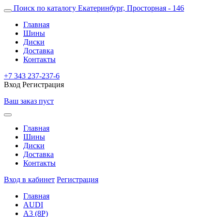
Поиск по каталогу
Екатеринбург, Просторная - 146
Главная
Шины
Диски
Доставка
Контакты
+7 343 237-237-6
Вход
Регистрация
Ваш заказ пуст
Главная
Шины
Диски
Доставка
Контакты
Вход в кабинет
Регистрация
Главная
AUDI
A3 (8P)