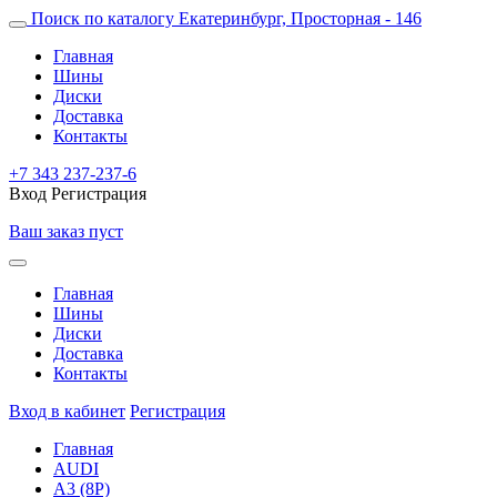
Поиск по каталогу
Екатеринбург, Просторная - 146
Главная
Шины
Диски
Доставка
Контакты
+7 343 237-237-6
Вход
Регистрация
Ваш заказ пуст
Главная
Шины
Диски
Доставка
Контакты
Вход в кабинет
Регистрация
Главная
AUDI
A3 (8P)