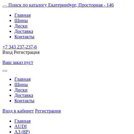
Поиск по каталогу
Екатеринбург, Просторная - 146
Главная
Шины
Диски
Доставка
Контакты
+7 343 237-237-6
Вход
Регистрация
Ваш заказ пуст
Главная
Шины
Диски
Доставка
Контакты
Вход в кабинет
Регистрация
Главная
AUDI
A3 (8P)