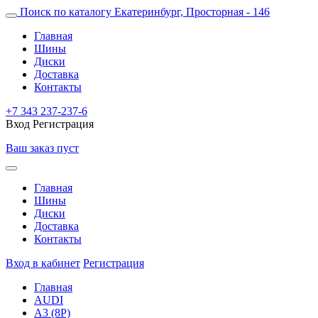
Поиск по каталогу
Екатеринбург, Просторная - 146
Главная
Шины
Диски
Доставка
Контакты
+7 343 237-237-6
Вход
Регистрация
Ваш заказ пуст
Главная
Шины
Диски
Доставка
Контакты
Вход в кабинет
Регистрация
Главная
AUDI
A3 (8P)