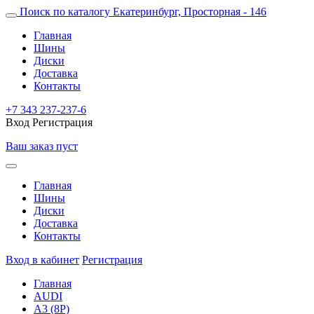
Поиск по каталогу
Екатеринбург, Просторная - 146
Главная
Шины
Диски
Доставка
Контакты
+7 343 237-237-6
Вход
Регистрация
Ваш заказ пуст
Главная
Шины
Диски
Доставка
Контакты
Вход в кабинет
Регистрация
Главная
AUDI
A3 (8P)