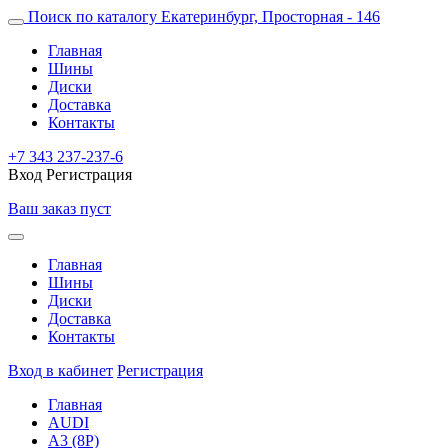
Поиск по каталогу
Екатеринбург, Просторная - 146
Главная
Шины
Диски
Доставка
Контакты
+7 343 237-237-6
Вход
Регистрация
Ваш заказ пуст
Главная
Шины
Диски
Доставка
Контакты
Вход в кабинет
Регистрация
Главная
AUDI
A3 (8P)