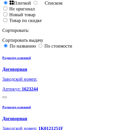
Плиткой
Списком
Не оригинал
Новый товар
Товар по скидке
Сортировать:
Сортировать выдачу
По названию
По стоимости
Радиатор основной
Договорная
Заводской номер:
Артикул:
1623244
Радиатор основной
Договорная
Заводской номер:
1K0121251F