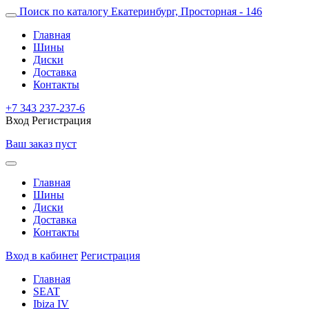
Поиск по каталогу
Екатеринбург, Просторная - 146
Главная
Шины
Диски
Доставка
Контакты
+7 343 237-237-6
Вход
Регистрация
Ваш заказ пуст
Главная
Шины
Диски
Доставка
Контакты
Вход в кабинет
Регистрация
Главная
SEAT
Ibiza IV