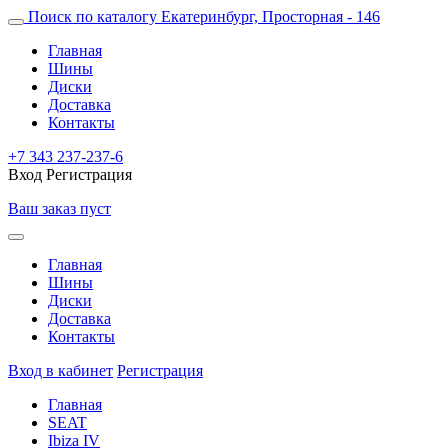
Поиск по каталогу
Екатеринбург, Просторная - 146
Главная
Шины
Диски
Доставка
Контакты
+7 343 237-237-6
Вход
Регистрация
Ваш заказ пуст
Главная
Шины
Диски
Доставка
Контакты
Вход в кабинет
Регистрация
Главная
SEAT
Ibiza IV