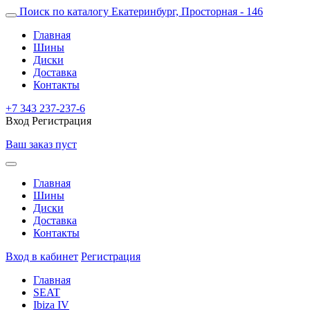
Поиск по каталогу
Екатеринбург, Просторная - 146
Главная
Шины
Диски
Доставка
Контакты
+7 343 237-237-6
Вход
Регистрация
Ваш заказ пуст
Главная
Шины
Диски
Доставка
Контакты
Вход в кабинет
Регистрация
Главная
SEAT
Ibiza IV