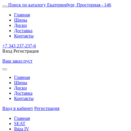
Поиск по каталогу
Екатеринбург, Просторная - 146
Главная
Шины
Диски
Доставка
Контакты
+7 343 237-237-6
Вход
Регистрация
Ваш заказ пуст
Главная
Шины
Диски
Доставка
Контакты
Вход в кабинет
Регистрация
Главная
SEAT
Ibiza IV