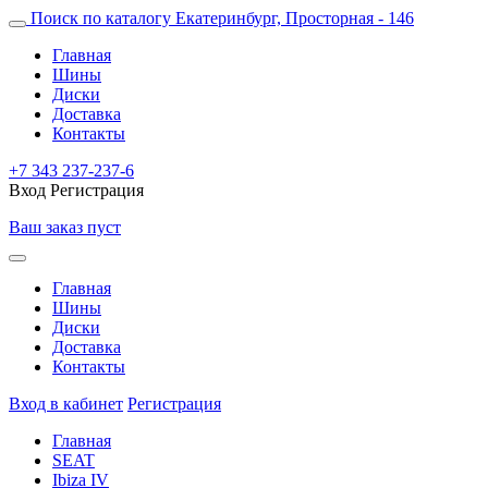
Поиск по каталогу
Екатеринбург, Просторная - 146
Главная
Шины
Диски
Доставка
Контакты
+7 343 237-237-6
Вход
Регистрация
Ваш заказ пуст
Главная
Шины
Диски
Доставка
Контакты
Вход в кабинет
Регистрация
Главная
SEAT
Ibiza IV