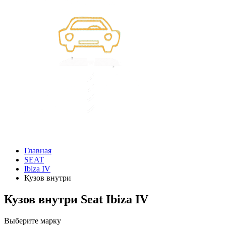
Главная
SEAT
Ibiza IV
Кузов внутри
Кузов внутри Seat Ibiza IV
Выберите марку