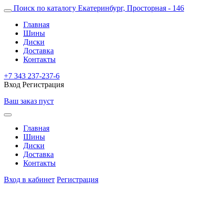
Поиск по каталогу
Екатеринбург, Просторная - 146
Главная
Шины
Диски
Доставка
Контакты
+7 343 237-237-6
Вход
Регистрация
Ваш заказ пуст
Главная
Шины
Диски
Доставка
Контакты
Вход в кабинет
Регистрация