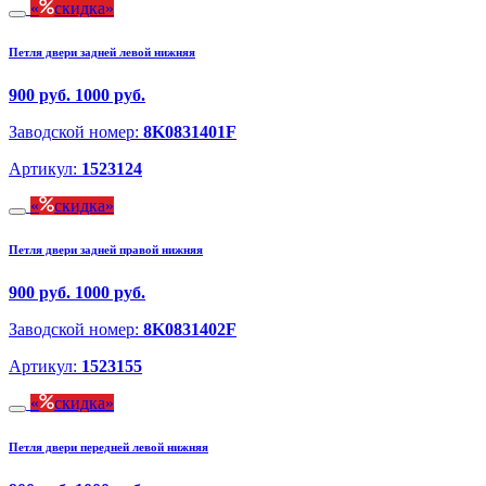
скидка
Петля двери задней левой нижняя
900 руб.
1000 руб.
Заводской номер:
8K0831401F
Артикул:
1523124
скидка
Петля двери задней правой нижняя
900 руб.
1000 руб.
Заводской номер:
8K0831402F
Артикул:
1523155
скидка
Петля двери передней левой нижняя