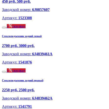
450 руб.
500 руб.
Заводской номер:
6J0857607
Артикул:
1523308
скидка
Стеклоподъемник задний левый
2700 руб.
3000 руб.
Заводской номер:
6J4839461A
Артикул:
1541876
скидка
Стеклоподъемник задний правый
2250 руб.
2500 руб.
Заводской номер:
6J4839462A
Артикул:
1541791