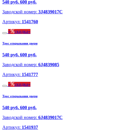
540 руб.
600 руб.
Заводской номер:
3J4839017C
Артикул:
1541760
скидка
Трос открывания двери
540 руб.
600 руб.
Заводской номер:
6J4839085
Артикул:
1541777
скидка
Трос открывания двери
540 руб.
600 руб.
Заводской номер:
6J4839017C
Артикул:
1541937