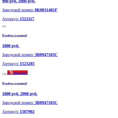
900 руб.
1000 руб.
Заводской номер:
8K0831401F
Артикул:
1523117
Плафон салонный
1800 руб.
Заводской номер:
3B0947105C
Артикул:
1523285
скидка
Плафон салонный
1800 руб.
2000 руб.
Заводской номер:
3B0947105C
Артикул:
1507902