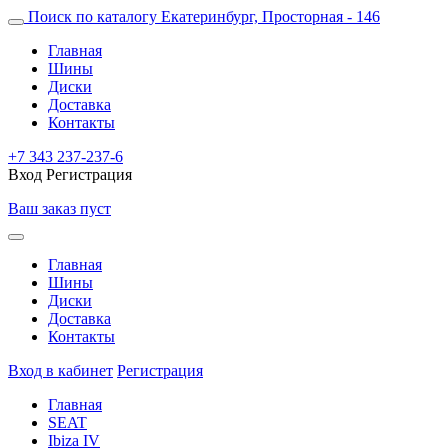
Поиск по каталогу
Екатеринбург, Просторная - 146
Главная
Шины
Диски
Доставка
Контакты
+7 343 237-237-6
Вход
Регистрация
Ваш заказ пуст
Главная
Шины
Диски
Доставка
Контакты
Вход в кабинет
Регистрация
Главная
SEAT
Ibiza IV