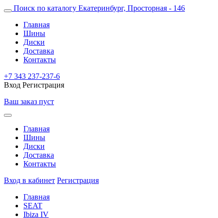
Поиск по каталогу
Екатеринбург, Просторная - 146
Главная
Шины
Диски
Доставка
Контакты
+7 343 237-237-6
Вход
Регистрация
Ваш заказ пуст
Главная
Шины
Диски
Доставка
Контакты
Вход в кабинет
Регистрация
Главная
SEAT
Ibiza IV