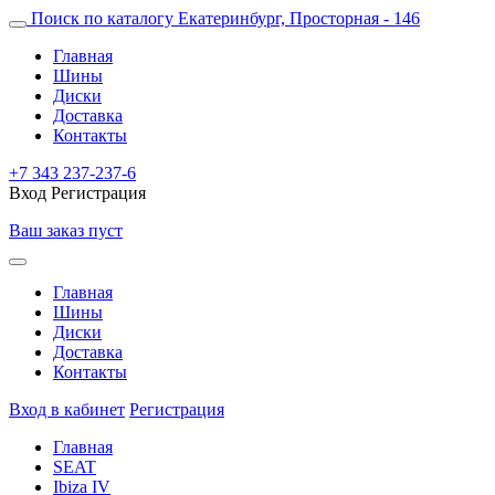
Поиск по каталогу
Екатеринбург, Просторная - 146
Главная
Шины
Диски
Доставка
Контакты
+7 343 237-237-6
Вход
Регистрация
Ваш заказ пуст
Главная
Шины
Диски
Доставка
Контакты
Вход в кабинет
Регистрация
Главная
SEAT
Ibiza IV