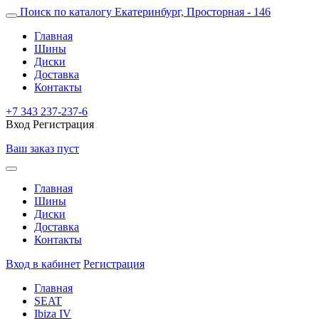
Поиск по каталогу
Екатеринбург, Просторная - 146
Главная
Шины
Диски
Доставка
Контакты
+7 343 237-237-6
Вход
Регистрация
Ваш заказ пуст
Главная
Шины
Диски
Доставка
Контакты
Вход в кабинет
Регистрация
Главная
SEAT
Ibiza IV