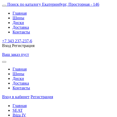
Поиск по каталогу
Екатеринбург, Просторная - 146
Главная
Шины
Диски
Доставка
Контакты
+7 343 237-237-6
Вход
Регистрация
Ваш заказ пуст
Главная
Шины
Диски
Доставка
Контакты
Вход в кабинет
Регистрация
Главная
SEAT
Ibiza IV