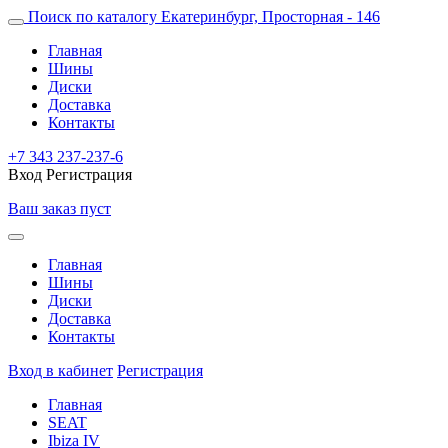
Поиск по каталогу
Екатеринбург, Просторная - 146
Главная
Шины
Диски
Доставка
Контакты
+7 343 237-237-6
Вход
Регистрация
Ваш заказ пуст
Главная
Шины
Диски
Доставка
Контакты
Вход в кабинет
Регистрация
Главная
SEAT
Ibiza IV