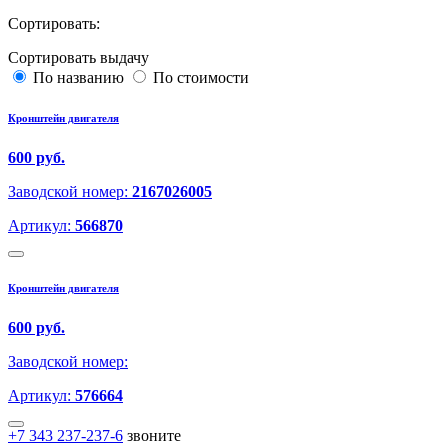
Сортировать:
Сортировать выдачу
По названию
По стоимости
Кронштейн двигателя
600 руб.
Заводской номер:
2167026005
Артикул:
566870
Кронштейн двигателя
600 руб.
Заводской номер:
Артикул:
576664
+7 343 237-237-6
звоните