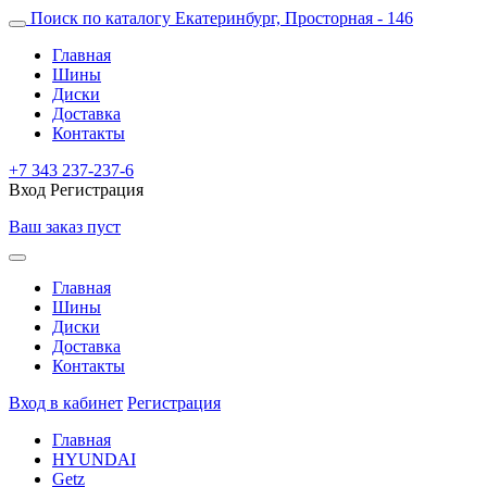
Поиск по каталогу
Екатеринбург, Просторная - 146
Главная
Шины
Диски
Доставка
Контакты
+7 343 237-237-6
Вход
Регистрация
Ваш заказ пуст
Главная
Шины
Диски
Доставка
Контакты
Вход в кабинет
Регистрация
Главная
HYUNDAI
Getz