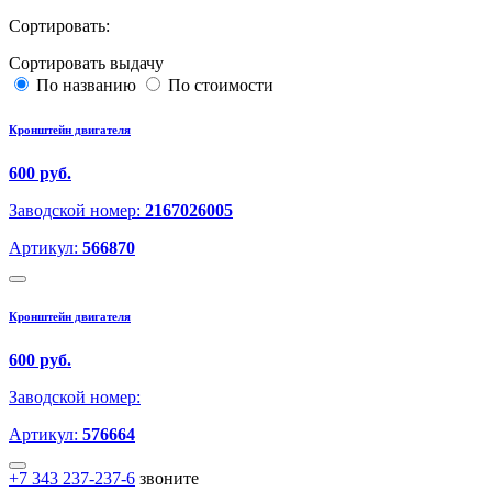
Сортировать:
Сортировать выдачу
По названию
По стоимости
Кронштейн двигателя
600 руб.
Заводской номер:
2167026005
Артикул:
566870
Кронштейн двигателя
600 руб.
Заводской номер:
Артикул:
576664
+7 343 237-237-6
звоните