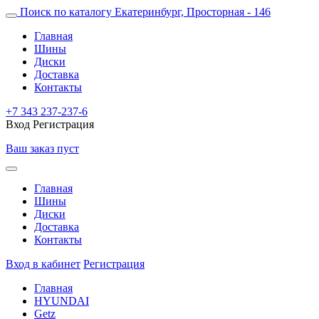
Поиск по каталогу
Екатеринбург, Просторная - 146
Главная
Шины
Диски
Доставка
Контакты
+7 343 237-237-6
Вход
Регистрация
Ваш заказ пуст
Главная
Шины
Диски
Доставка
Контакты
Вход в кабинет
Регистрация
Главная
HYUNDAI
Getz