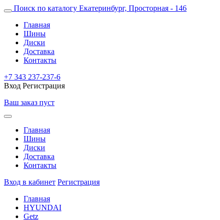
Поиск по каталогу
Екатеринбург, Просторная - 146
Главная
Шины
Диски
Доставка
Контакты
+7 343 237-237-6
Вход
Регистрация
Ваш заказ пуст
Главная
Шины
Диски
Доставка
Контакты
Вход в кабинет
Регистрация
Главная
HYUNDAI
Getz