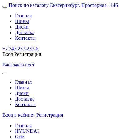
Поиск по каталогу
Екатеринбург, Просторная - 146
Главная
Шины
Диски
Доставка
Контакты
+7 343 237-237-6
Вход
Регистрация
Ваш заказ пуст
Главная
Шины
Диски
Доставка
Контакты
Вход в кабинет
Регистрация
Главная
HYUNDAI
Getz