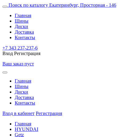
Поиск по каталогу
Екатеринбург, Просторная - 146
Главная
Шины
Диски
Доставка
Контакты
+7 343 237-237-6
Вход
Регистрация
Ваш заказ пуст
Главная
Шины
Диски
Доставка
Контакты
Вход в кабинет
Регистрация
Главная
HYUNDAI
Getz