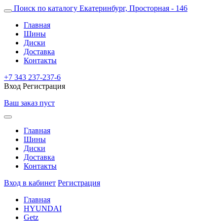
Поиск по каталогу
Екатеринбург, Просторная - 146
Главная
Шины
Диски
Доставка
Контакты
+7 343 237-237-6
Вход
Регистрация
Ваш заказ пуст
Главная
Шины
Диски
Доставка
Контакты
Вход в кабинет
Регистрация
Главная
HYUNDAI
Getz