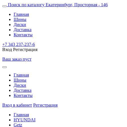
Поиск по каталогу
Екатеринбург, Просторная - 146
Главная
Шины
Диски
Доставка
Контакты
+7 343 237-237-6
Вход
Регистрация
Ваш заказ пуст
Главная
Шины
Диски
Доставка
Контакты
Вход в кабинет
Регистрация
Главная
HYUNDAI
Getz