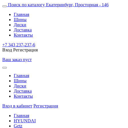
Поиск по каталогу
Екатеринбург, Просторная - 146
Главная
Шины
Диски
Доставка
Контакты
+7 343 237-237-6
Вход
Регистрация
Ваш заказ пуст
Главная
Шины
Диски
Доставка
Контакты
Вход в кабинет
Регистрация
Главная
HYUNDAI
Getz