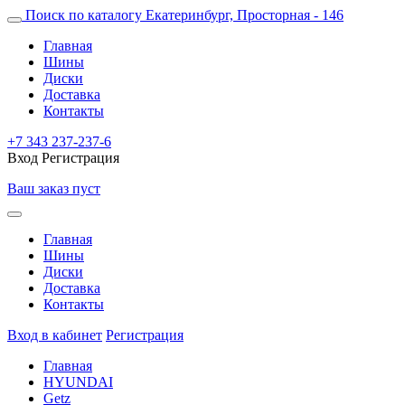
Поиск по каталогу
Екатеринбург, Просторная - 146
Главная
Шины
Диски
Доставка
Контакты
+7 343 237-237-6
Вход
Регистрация
Ваш заказ пуст
Главная
Шины
Диски
Доставка
Контакты
Вход в кабинет
Регистрация
Главная
HYUNDAI
Getz