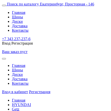
Поиск по каталогу
Екатеринбург, Просторная - 146
Главная
Шины
Диски
Доставка
Контакты
+7 343 237-237-6
Вход
Регистрация
Ваш заказ пуст
Главная
Шины
Диски
Доставка
Контакты
Вход в кабинет
Регистрация
Главная
HYUNDAI
Getz