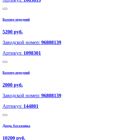
Бампер передний
5200 руб.
Заводской номер:
96808139
Артикул:
1098301
Бампер передний
2000 руб.
Заводской номер:
96808139
Артикул:
144801
Дверь багажника
10200 руб.