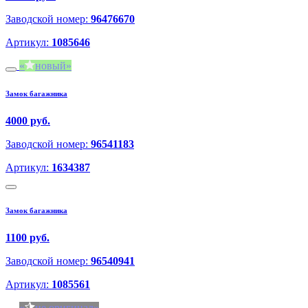
Заводской номер:
96476670
Артикул:
1085646
новый
Замок багажника
4000 руб.
Заводской номер:
96541183
Артикул:
1634387
Замок багажника
1100 руб.
Заводской номер:
96540941
Артикул:
1085561
не оригинал