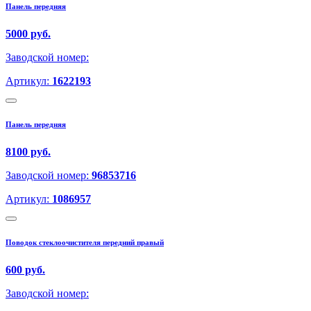
Панель передняя
5000 руб.
Заводской номер:
Артикул:
1622193
Панель передняя
8100 руб.
Заводской номер:
96853716
Артикул:
1086957
Поводок стеклоочистителя передний правый
600 руб.
Заводской номер: