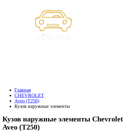
Главная
CHEVROLET
Aveo (T250)
Кузов наружные элементы
Кузов наружные элементы Chevrolet
Aveo (T250)