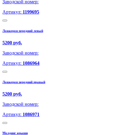
Заводской номер:
Артикул:
1199695
Лонжерон передний левый
5200 руб.
Заводской номер:
Артикул:
1086964
Лонжерон передний правый
5200 руб.
Заводской номер:
Артикул:
1086971
Молдинг крыши