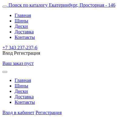
Поиск по каталогу
Екатеринбург, Просторная - 146
Главная
Шины
Диски
Доставка
Контакты
+7 343 237-237-6
Вход
Регистрация
Ваш заказ пуст
Главная
Шины
Диски
Доставка
Контакты
Вход в кабинет
Регистрация