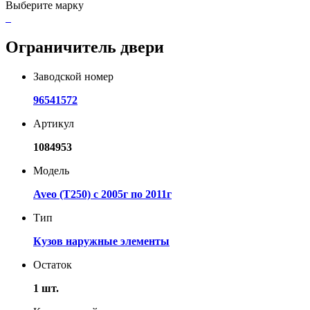
Выберите марку
Ограничитель двери
Заводской номер
96541572
Артикул
1084953
Модель
Aveo (T250) с 2005г по 2011г
Тип
Кузов наружные элементы
Остаток
1 шт.