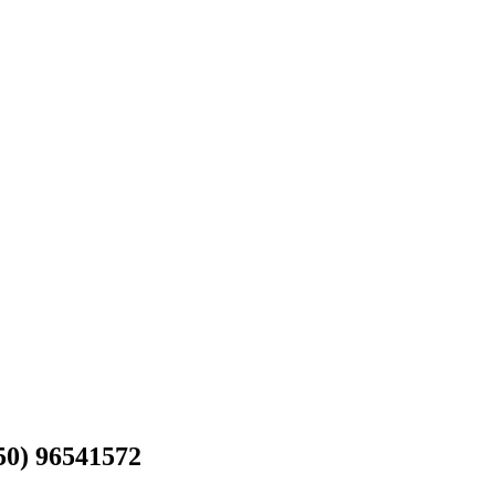
50) 96541572