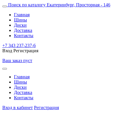
Поиск по каталогу
Екатеринбург, Просторная - 146
Главная
Шины
Диски
Доставка
Контакты
+7 343 237-237-6
Вход
Регистрация
Ваш заказ пуст
Главная
Шины
Диски
Доставка
Контакты
Вход в кабинет
Регистрация