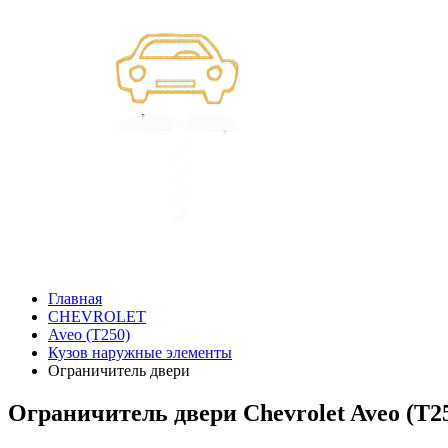
Главная
CHEVROLET
Aveo (T250)
Кузов наружные элементы
Ограничитель двери
Ограничитель двери Chevrolet Aveo (T2