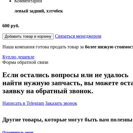
Комментарий
левый задний, хэтчбек
600 руб.
Связаться менеджером
Добавить товар в корзину
Наша компания готова продать товар за
более низкую стоимос
Куплю дешевле
Форма обратной связи
Если остались вопросы или не удалось
найти нужную запчасть, вы можете ост
заявку на обратный звонок.
Написать в Telegram
Заказать звонок
Другие товары, которые могут быть вам полезны
Ограничитель двери