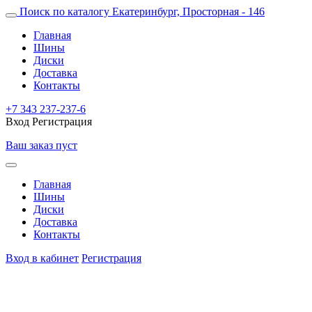
Поиск по каталогу
Екатеринбург, Просторная - 146
Главная
Шины
Диски
Доставка
Контакты
+7 343 237-237-6
Вход
Регистрация
Ваш заказ пуст
Главная
Шины
Диски
Доставка
Контакты
Вход в кабинет
Регистрация