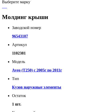
Выберите марку
Молдинг крыши
Заводской номер
96543107
Артикул
1102381
Модель
Aveo (T250) с 2005г по 2011г
Тип
Кузов наружные элементы
Остаток
1 шт.