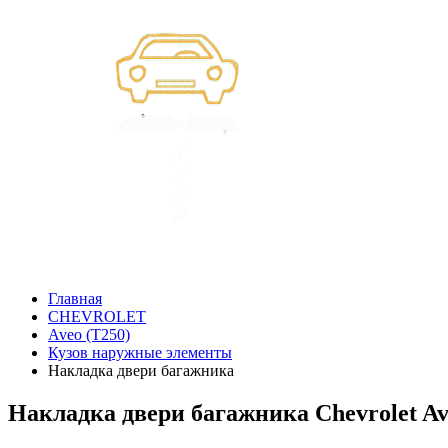
Главная
CHEVROLET
Aveo (T250)
Кузов наружные элементы
Накладка двери багажника
Накладка двери багажника Chevrolet Av