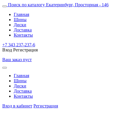
Поиск по каталогу
Екатеринбург, Просторная - 146
Главная
Шины
Диски
Доставка
Контакты
+7 343 237-237-6
Вход
Регистрация
Ваш заказ пуст
Главная
Шины
Диски
Доставка
Контакты
Вход в кабинет
Регистрация