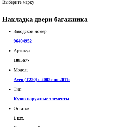
Выберите марку
Накладка двери багажника
Заводской номер
96404952
Артикул
1085677
Модель
Aveo (T250) с 2005г по 2011г
Тип
Кузов наружные элементы
Остаток
1 шт.