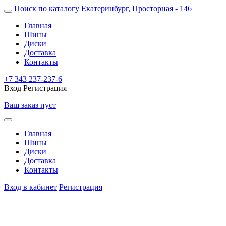
Поиск по каталогу
Екатеринбург, Просторная - 146
Главная
Шины
Диски
Доставка
Контакты
+7 343 237-237-6
Вход
Регистрация
Ваш заказ пуст
Главная
Шины
Диски
Доставка
Контакты
Вход в кабинет
Регистрация