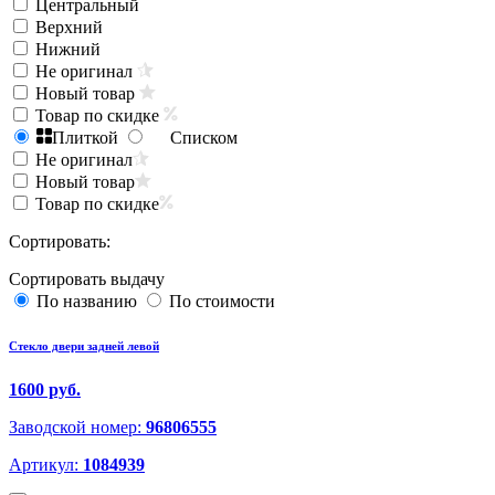
Центральный
Верхний
Нижний
Не оригинал
Новый товар
Товар по скидке
Плиткой
Списком
Не оригинал
Новый товар
Товар по скидке
Сортировать:
Сортировать выдачу
По названию
По стоимости
Стекло двери задней левой
1600 руб.
Заводской номер:
96806555
Артикул:
1084939