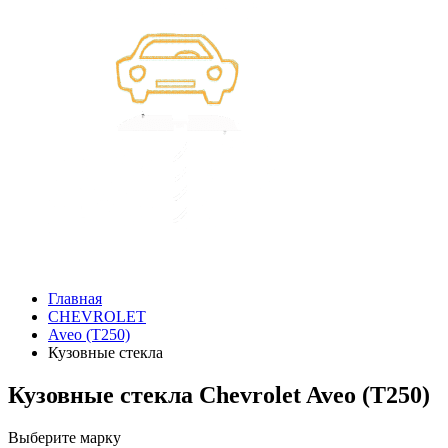
Главная
CHEVROLET
Aveo (T250)
Кузовные стекла
Кузовные стекла Chevrolet Aveo (T250)
Выберите марку