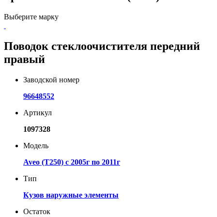
Выберите марку
Поводок стеклоочистителя передний
правый
Заводской номер
96648552
Артикул
1097328
Модель
Aveo (T250) с 2005г по 2011г
Тип
Кузов наружные элементы
Остаток