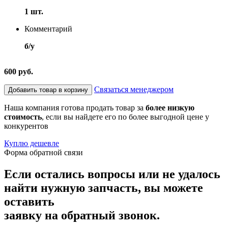
1 шт.
Комментарий
б/у
600 руб.
Связаться менеджером
Добавить товар в корзину
Наша компания готова продать товар за
более низкую
стоимость
, если вы найдете его по более выгодной цене у
конкурентов
Куплю дешевле
Форма обратной связи
Если остались вопросы или не удалось
найти нужную запчасть, вы можете
оставить
заявку на обратный звонок.