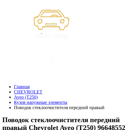
Главная
CHEVROLET
Aveo (T250)
Кузов наружные элементы
Поводок стеклоочистителя передний правый
Поводок стеклоочистителя передний
правый Chevrolet Aveo (T250) 96648552