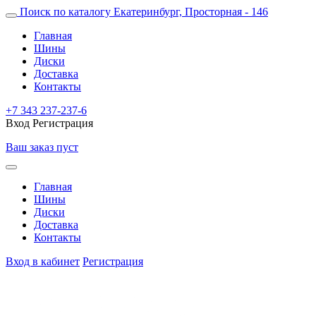
Поиск по каталогу
Екатеринбург, Просторная - 146
Главная
Шины
Диски
Доставка
Контакты
+7 343 237-237-6
Вход
Регистрация
Ваш заказ пуст
Главная
Шины
Диски
Доставка
Контакты
Вход в кабинет
Регистрация