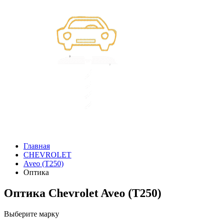
Главная
CHEVROLET
Aveo (T250)
Оптика
Оптика Chevrolet Aveo (T250)
Выберите марку