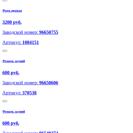
Фара правая
3200 руб.
Заводской номер:
96650755
Артикул:
1084151
Фонарь задний
600 руб.
Заводской номер:
96650606
Артикул:
370538
Фонарь задний
600 руб.