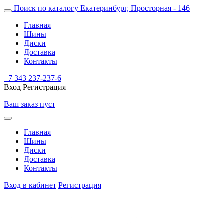
Поиск по каталогу
Екатеринбург, Просторная - 146
Главная
Шины
Диски
Доставка
Контакты
+7 343 237-237-6
Вход
Регистрация
Ваш заказ пуст
Главная
Шины
Диски
Доставка
Контакты
Вход в кабинет
Регистрация