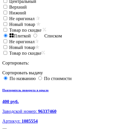
Центральный
Верхний
Нижний
Не оригинал
Новый товар
Товар по скидке
Плиткой
Списком
Не оригинал
Новый товар
Товар по скидке
Сортировать:
Сортировать выдачу
По названию
По стоимости
Повторитель поворота в крыло
400 руб.
Заводской номер:
96337460
Артикул:
1085554