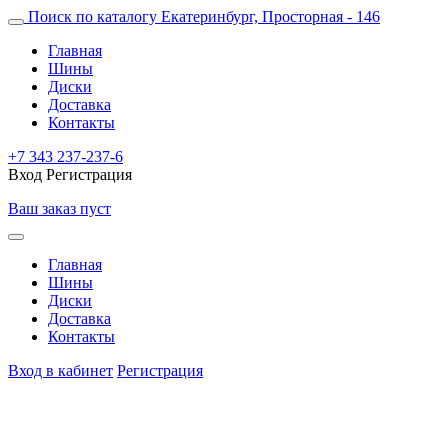
Поиск по каталогу
Екатеринбург, Просторная - 146
Главная
Шины
Диски
Доставка
Контакты
+7 343 237-237-6
Вход
Регистрация
Ваш заказ пуст
Главная
Шины
Диски
Доставка
Контакты
Вход в кабинет
Регистрация