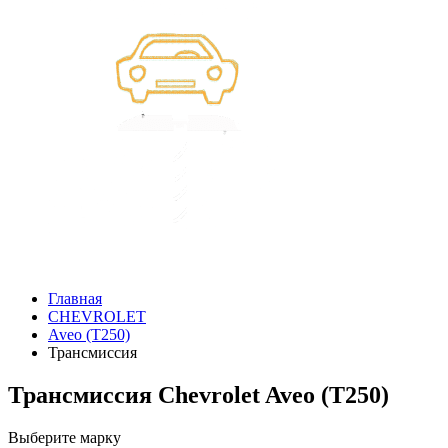
Главная
CHEVROLET
Aveo (T250)
Трансмиссия
Трансмиссия Chevrolet Aveo (T250)
Выберите марку